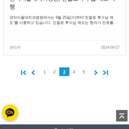
행
관악서울대치과병원에서는 9월 25일(수)부터“진찰료 후수납 제
도”를 시행하고 있습니다. 진찰료 후수납 제도는 환자가 진료를...
관리자
2024-09-27
1
2
3
4
5