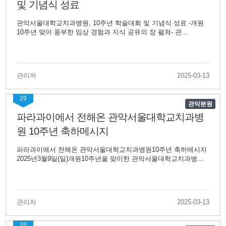
및 기념식 성료
관악서울대학교치과병원, 10주년 학술대회 및 기념식 성료 -개원
10주년 맞아 풍부한 임상 경험과 지식 공유의 장 펼쳐- 관...
관리자
2025-03-13
29
관악분원
파라과이에서 전해온 관악서울대학교치과병
원 10주년 축하메시지
파라과이에서 전해온 관악서울대학교치과병원10주년 축하메시지
2025년3월9일(일)개원10주년을 맞이한 관악서울대학교치과병...
관리자
2025-03-13
28