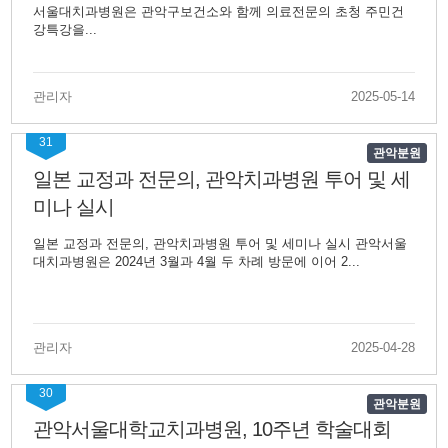
서울대치과병원은 관악구보건소와 함께 의료전문의 초청 주민건
강특강을...
관리자
2025-05-14
31
관악분원
일본 교정과 전문의, 관악치과병원 투어 및 세
미나 실시
일본 교정과 전문의, 관악치과병원 투어 및 세미나 실시 관악서울
대치과병원은 2024년 3월과 4월 두 차례 방문에 이어 2...
관리자
2025-04-28
30
관악분원
관악서울대학교치과병원, 10주년 학술대회