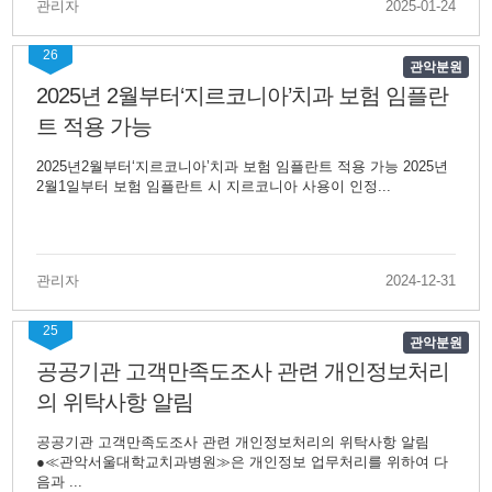
관리자
2025-01-24
26
관악분원
2025년 2월부터‘지르코니아’치과 보험 임플란
트 적용 가능
2025년2월부터‘지르코니아’치과 보험 임플란트 적용 가능 2025년
2월1일부터 보험 임플란트 시 지르코니아 사용이 인정...
관리자
2024-12-31
25
관악분원
공공기관 고객만족도조사 관련 개인정보처리
의 위탁사항 알림
공공기관 고객만족도조사 관련 개인정보처리의 위탁사항 알림
●≪관악서울대학교치과병원≫은 개인정보 업무처리를 위하여 다
음과 ...