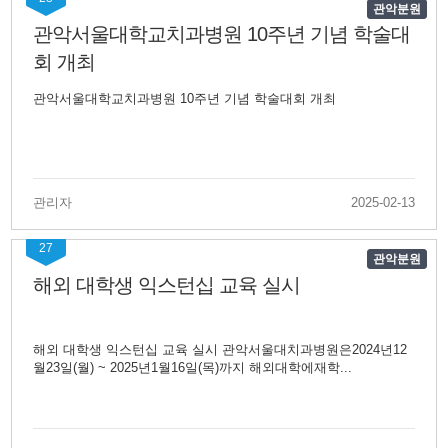
관악분원
관악서울대학교치과병원 10주년 기념 학술대
회 개최
관악서울대학교치과병원 10주년 기념 학술대회 개최
관리자
2025-02-13
27
관악분원
해외 대학생 익스턴십 교육 실시
해외 대학생 익스턴십 교육 실시 관악서울대치과병원은2024년12
월23일(월) ~ 2025년1월16일(목)까지 해외대학에재학...