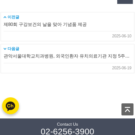
이전글
제80회 구강보건의 날을 맞아 기념품 제공
2025-06-10
다음글
관악서울대학교치과병원, 외국인환자 유치의료기관 지정 5주년 맞아
2025-06-19
Contact Us
02-6256-3900