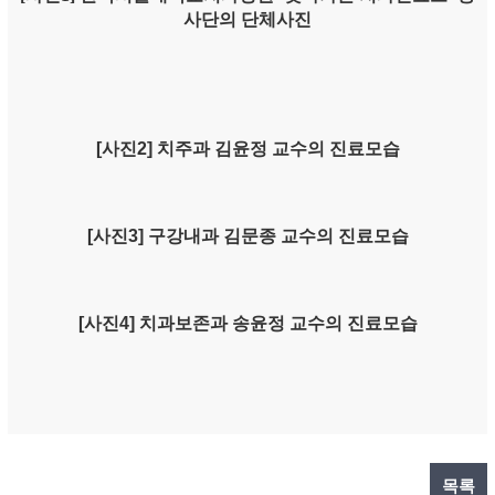
사단의 단체사진
[사진2] 치주과 김윤정 교수의 진료모습
[사진3] 구강내과 김문종 교수의 진료모습
[사진4] 치과보존과 송윤정 교수의 진료모습
목록