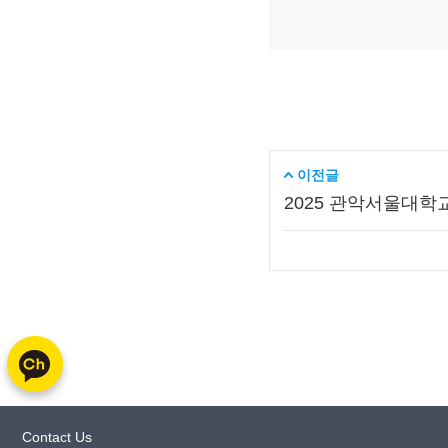
이전글
2025 관악서울대
Contact Us