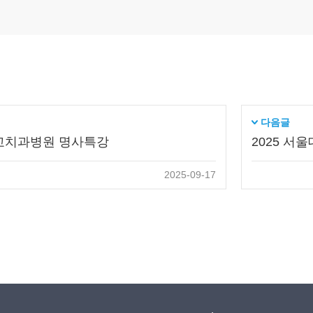
다음글
학교치과병원 명사특강
2025 서
2025-09-17