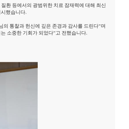
 질환 등에서의 광범위한 치료 잠재력에 대해 최신
 제시했습니다
.
님의 통찰과 헌신에 깊은 존경과 감사를 드린다
”
며
지는 소중한 기회가 되었다
”
고 전했습니다
.