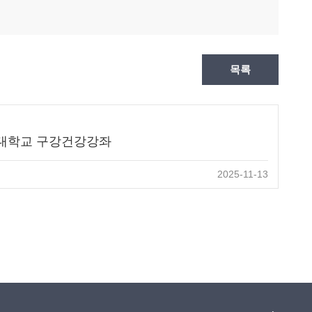
목록
울대학교 구강건강강좌
2025-11-13