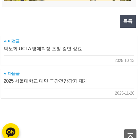
목록
이전글
박노희 UCLA 명예학장 초청 강연 성료
2025-10-13
다음글
2025 서울대학교 대면 구강건강강좌 재개
2025-11-26