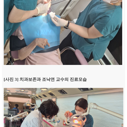
[사진 3] 치과보존과 조낙연 교수의 진료모습