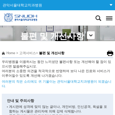
관악서울대학교치과병원
불편 및 개선사항
Home
>
고객서비스
>
불편 및 개선사항
우리병원을 이용하시는 동안 느끼셨던 불편사항 또는 개선해야 할 점이 있
으시면 말씀해주십시오.
여러분의 소중한 의견을 적극적으로 반영하여 보다 나은 진료와 서비스가
이루어질수 있도록 개선해 나가겠습니다.
여러분의 작은 소리에도 귀 기울이는 관악서울대학교치과병원이 되겠습니
다.
안내 및 주의사항
게시판에 성격에 맞지 않는 글이나, 개인비방, 인신공격, 욕설을 포
함하는 게시물은 관리자에 의해 강제 삭제됩니다.