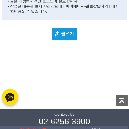
글을 작성하시려면 로그인이 필요합니다.
작성된 내용을 보시려면 상단에 [
마이페이지-민원상담내역
] 에서
확인하실 수 있습니다.
글쓰기
Contact Us
02-6256-3900